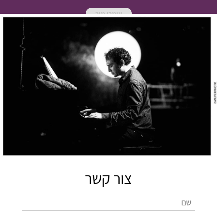
עומרי מור
צור קשר