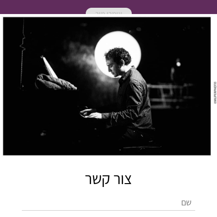
עומרי מור
צור קשר