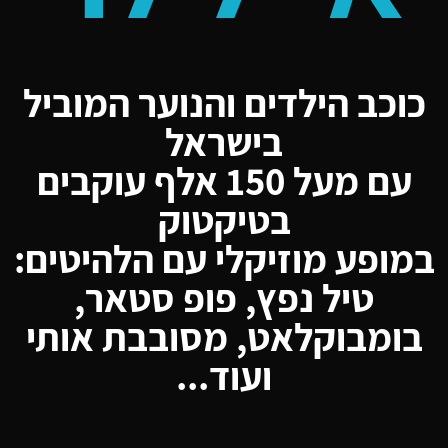
כוכב הילדים והנוער המוביל
בישראל
עם מעל 150 אלף עוקבים
בטיקטוק
במופע מוזיקלי עם הלהיטים:
טיל נפץ, פופ סטאר,
בומבוקלאט, מסובבת אותי
ועוד...