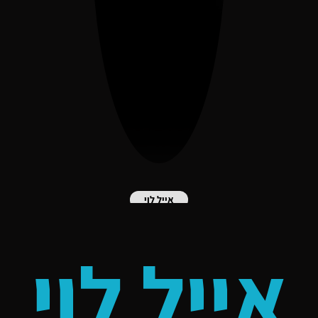
אייל לוי
אייל לוי