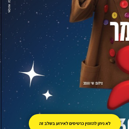
לא ניתן להזמין כרטיסים לאירוע בשלב זה