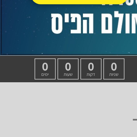
0
0
0
0
שניות
דקות
שעות
ימים