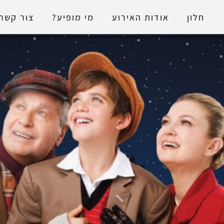
נגישות
חלון
אודות האירוע
מי מופיע?
צור קשר