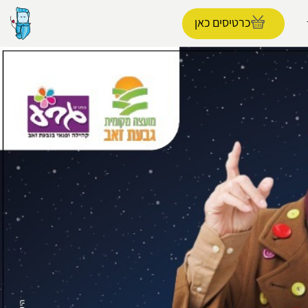
כרטיסים כאן
הפרופיל שלי
התנתק