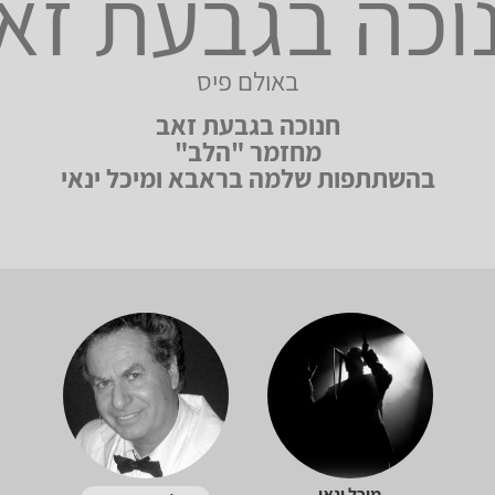
וכה בגבעת זא
באולם פיס
חנוכה בגבעת זאב
מחזמר "הלב"
בהשתתפות שלמה בראבא ומיכל ינאי
מיכל ינאי