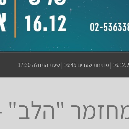
 שערים 16:45 | שעת התחלה 17:30
חזמר "הלב" -