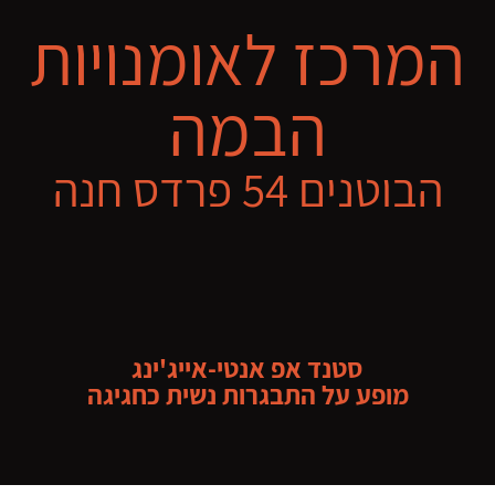
המרכז לאומנויות
הבמה
הבוטנים 54 פרדס חנה
סטנד אפ אנטי-אייג'ינג
מופע על התבגרות נשית כחגיגה