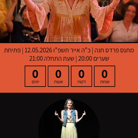
מתנס פרדס חנה
|
כ"ה אייר תשפ"ו
12.05.2026 | פתיחת
שערים 20:00 | שעת התחלה 21:00
0
0
0
0
שניות
דקות
שעות
ימים