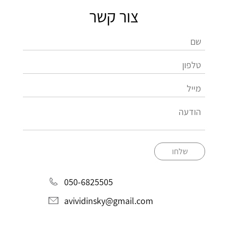
צור קשר
שלחו
050-6825505
avividinsky@gmail.com