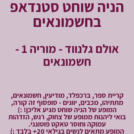
הניה שוחט סטנדאפ
בחשמונאים
אולם גלנווד - מוריה 1 -
חשמונאים
קריית ספר, ברכפלד, מודיעין, חשמונאים,
מתתיהו, מכבים, יוונים - סופסוף זה קורה,
המופע של הניה שוחט מגיע אליכן! :)
בואי ליהנות ממופע של צחוק, רגש, הזדהות
עמוקה וחוסר טאקט פוטוגני.
המופע מתאים לנשים בגילאי 20+ בלבד :)