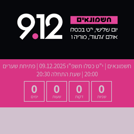
חשמונאים
|
י"ט כסלו תשפ"ו
09.12.2025 | פתיחת שערים
20:00 | שעת התחלה 20:30
0
0
0
0
שניות
דקות
שעות
ימים