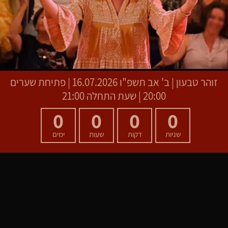
זוהר טבעון
|
ב' אב תשפ"ו
16.07.2026 | פתיחת שערים
20:00 | שעת התחלה 21:00
0
0
0
0
שניות
דקות
שעות
ימים