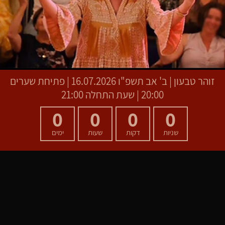
זוהר טבעון
|
ב' אב תשפ"ו
16.07.2026 | פתיחת שערים
20:00 | שעת התחלה 21:00
0
0
0
0
שניות
דקות
שעות
ימים