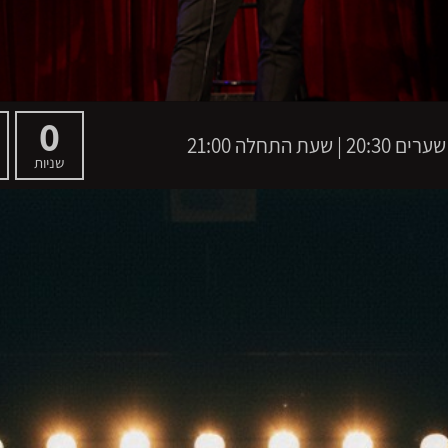
0
שניות