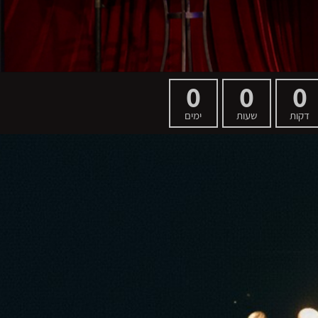
0
0
0
דקות
שעות
ימים