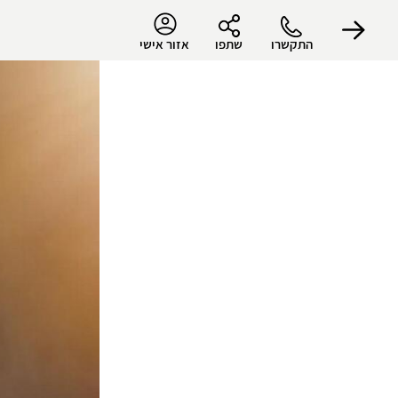
התקשרו
שתפו
אזור אישי