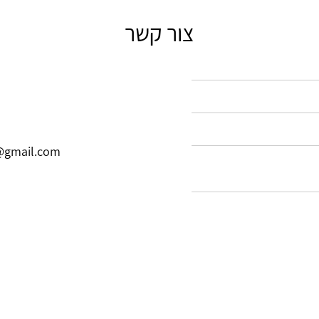
צור קשר
@gmail.com