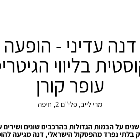
דנה עדיני - הופעה
סטית בליווי הגיטרי
עופר קורן
מרי לייב, פלי"ם 2, חיפה
נים על הבמות הגדולות בהרכבים שונים ושירים 
 בלתי נפרד מהפסקול הישראלי, דנה מגיעה להו