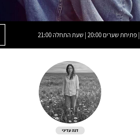
דנה עדיני