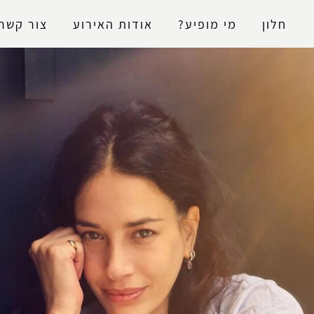
נגישות
חלון
מי מופיע?
אודות האירוע
צור קשר