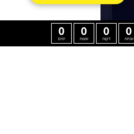
0
0
0
0
שניות
דקות
שעות
ימים