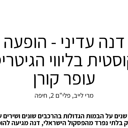
דנה עדיני - הופעה
סטית בליווי הגיטרי
עופר קורן
מרי לייב, פלי"ם 2, חיפה
נים על הבמות הגדולות בהרכבים שונים ושירים 
 בלתי נפרד מהפסקול הישראלי, דנה מגיעה להו