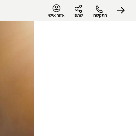
התקשרו
שתפו
אזור אישי