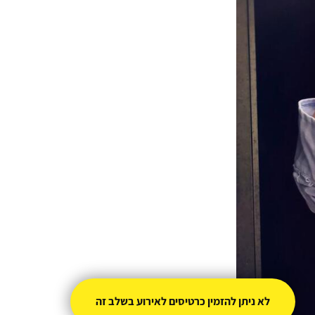
לא ניתן להזמין כרטיסים לאירוע בשלב זה