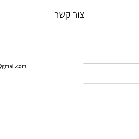
צור קשר
@gmail.com