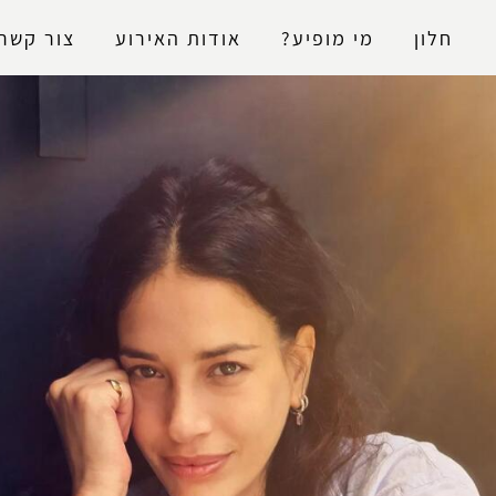
נגישות
חלון
מי מופיע?
אודות האירוע
צור קשר