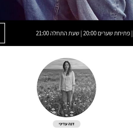
דנה עדיני