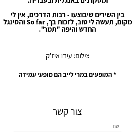
ומסקרנים באנגלית ובעברית.
בין השירים שיבוצעו - רבות הדרכים, אין לי
מקום, תעשה לי טוב, לזכות בך, So far והסינגל
החדש והיפה "תמר".
צילום: עידו איז'ק
* המופעים במרי לייב הם מופעי עמידה
צור קשר