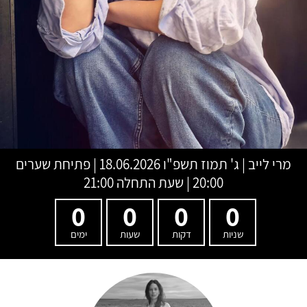
מרי לייב
|
ג' תמוז תשפ"ו
18.06.2026 | פתיחת שערים
20:00 | שעת התחלה 21:00
0
0
0
0
שניות
דקות
שעות
ימים