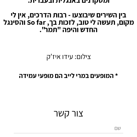
ומסקרנים באנגלית ובעברית.
בין השירים שיבוצעו - רבות הדרכים, אין לי
מקום, תעשה לי טוב, לזכות בך, So far והסינגל
החדש והיפה "תמר".
צילום: עידו איז'ק
* המופעים במרי לייב הם מופעי עמידה
צור קשר