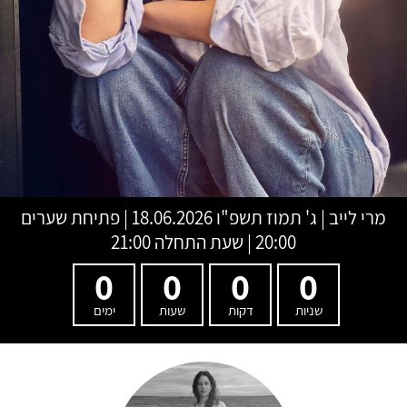
מרי לייב
|
ג' תמוז תשפ"ו
18.06.2026 | פתיחת שערים
20:00 | שעת התחלה 21:00
0
0
0
0
שניות
דקות
שעות
ימים