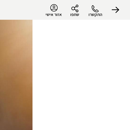
התקשרו
שתפו
אזור אישי