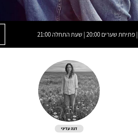
דנה עדיני