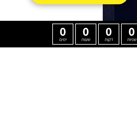
0
0
0
0
שניות
דקות
שעות
ימים