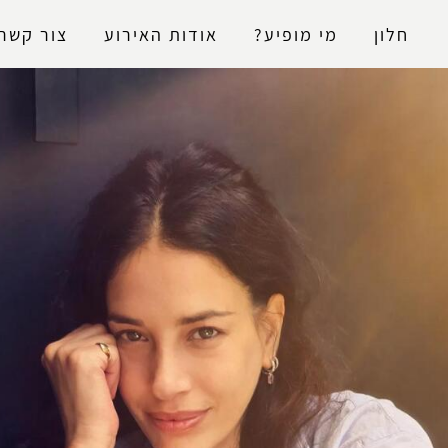
נגישות
חלון
מי מופיע?
אודות האירוע
צור קשר