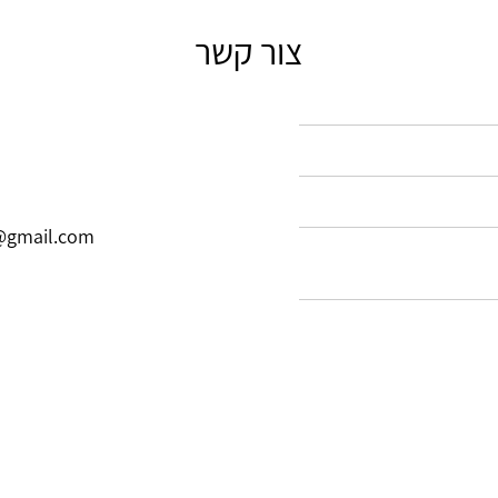
צור קשר
@gmail.com