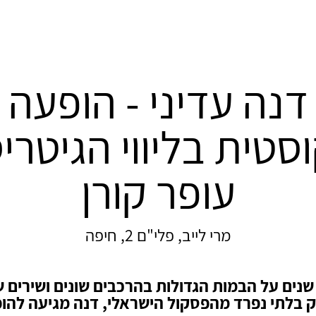
דנה עדיני - הופעה
סטית בליווי הגיטרי
עופר קורן
מרי לייב, פלי"ם 2, חיפה
נים על הבמות הגדולות בהרכבים שונים ושירים 
 בלתי נפרד מהפסקול הישראלי, דנה מגיעה להו