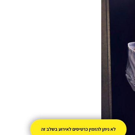
לא ניתן להזמין כרטיסים לאירוע בשלב זה