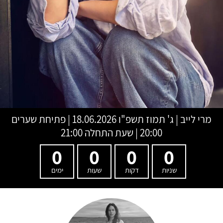
מרי לייב
|
ג' תמוז תשפ"ו
18.06.2026 | פתיחת שערים
20:00 | שעת התחלה 21:00
0
0
0
0
שניות
דקות
שעות
ימים