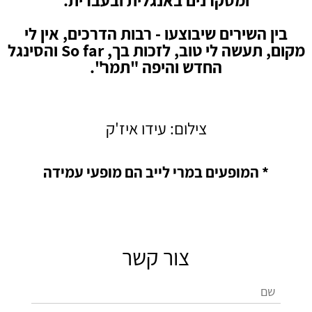
ומסקרנים באנגלית ובעברית.
בין השירים שיבוצעו - רבות הדרכים, אין לי
מקום, תעשה לי טוב, לזכות בך, So far והסינגל
החדש והיפה "תמר".
צילום: עידו איז'ק
* המופעים במרי לייב הם מופעי עמידה
צור קשר