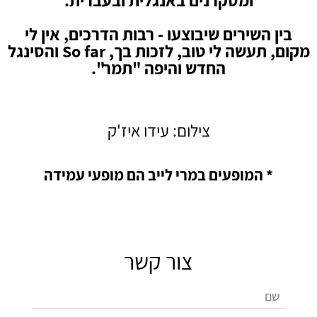
ומסקרנים באנגלית ובעברית.
בין השירים שיבוצעו - רבות הדרכים, אין לי
מקום, תעשה לי טוב, לזכות בך, So far והסינגל
החדש והיפה "תמר".
צילום: עידו איז'ק
* המופעים במרי לייב הם מופעי עמידה
צור קשר