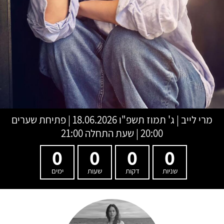
מרי לייב
|
ג' תמוז תשפ"ו
18.06.2026 | פתיחת שערים
20:00 | שעת התחלה 21:00
0
0
0
0
שניות
דקות
שעות
ימים