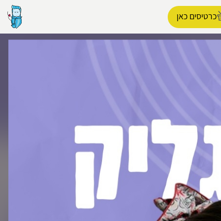
כרטיסים כאן
הפרופיל שלי
התנתק