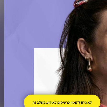
לא ניתן להזמין כרטיסים לאירוע בשלב זה