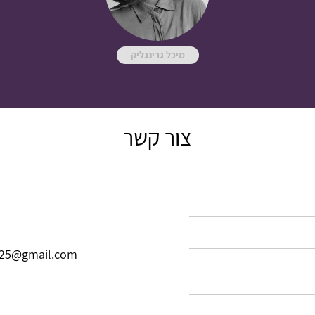
מיכל גרינגליק
צור קשר
625@gmail.com