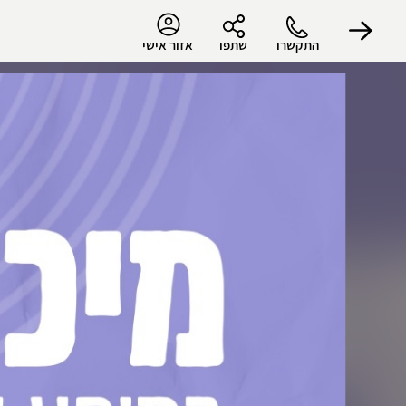
התקשרו
שתפו
אזור אישי