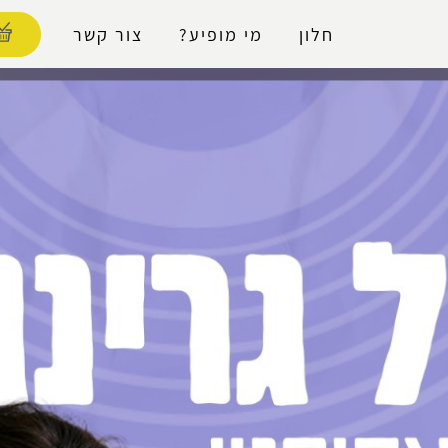
נגישות
חלון
מי מופיע?
צור קשר