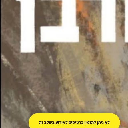
לא ניתן להזמין כרטיסים לאירוע בשלב זה