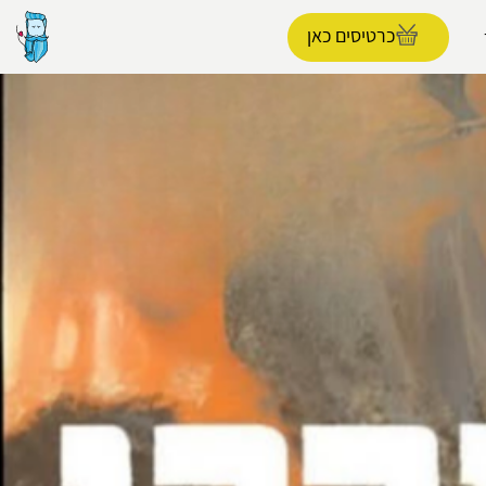
כרטיסים כאן
הפרופיל שלי
התנתק