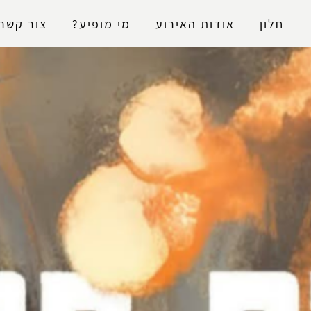
נגישות
חלון
אודות האירוע
מי מופיע?
צור קשר