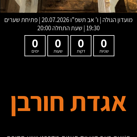
מועדון הגולה
|
ו' אב תשפ"ו
20.07.2026 | פתיחת שערים
19:30 | שעת התחלה 20:00
0
0
0
0
שניות
דקות
שעות
ימים
אגדת חורבן