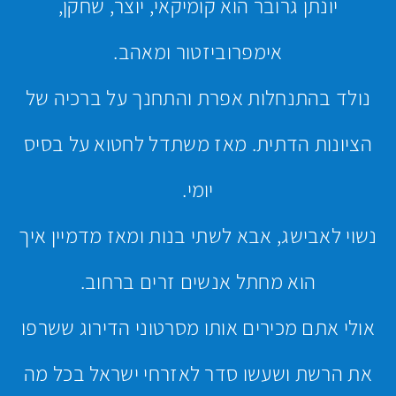
יונתן גרובר הוא קומיקאי, יוצר, שחקן,
אימפרוביזטור ומאהב.
נולד בהתנחלות אפרת והתחנך על ברכיה של
הציונות הדתית. מאז משתדל לחטוא על בסיס
יומי.
נשוי לאבישג, אבא לשתי בנות ומאז מדמיין איך
הוא מחתל אנשים זרים ברחוב.
אולי אתם מכירים אותו מסרטוני הדירוג ששרפו
את הרשת ושעשו סדר לאזרחי ישראל בכל מה