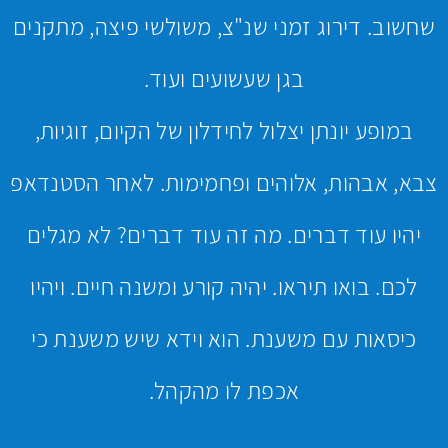
שחשוב. דירוג זמני שנ"צ, משולשי פיצה, מתקנים
בגן שעשועים ועוד.
במופע יונתן יצלול לחידלון של הקיום, זוגיות,
צבא, אבהות, אלוהים ופחמימות. לאחר הסטנדאפ
יהיו עוד דברים. מה זה עוד דברים? לא מגלים
לכם. בואו תיראו. יהיה קורע ומשנה חיים. ויהיו
כיסאות עם משענת. הוא וידא שיש משענת כי
אכפת לו מהקהל.