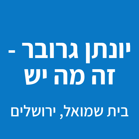
יונתן גרובר -
זה מה יש
בית שמואל, ירושלים