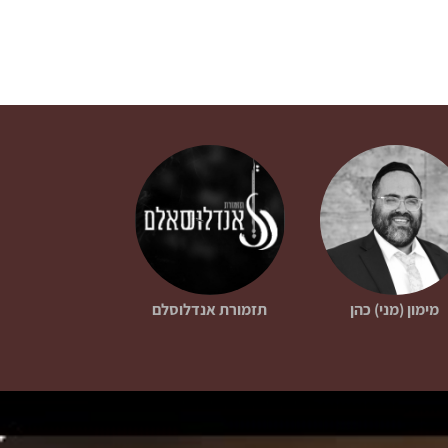
מימון (מני) כהן
תזמורת אנדלוסלם