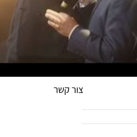
צור קשר