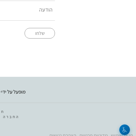
שלחו
מופעל על ידי
ט
חב
החברה מ
תנאי שימוש
מדיניות פרטיות
הצהרת נגישות