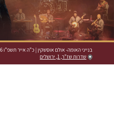
בנייני האומה- אולם אוסשקין
|
כ"ה אייר תשפ"ו
5.2026
שדרות שז"ר, 1, ירושלים