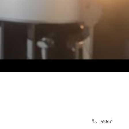
*6565