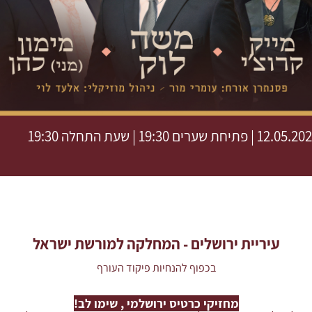
12.0 | פתיחת שערים 19:30 | שעת התחלה 19:30
עיריית ירושלים -
המחלקה למורשת ישראל
בכפוף להנחיות פיקוד העורף
מחזיקי כרטיס ירושלמי , שימו לב!