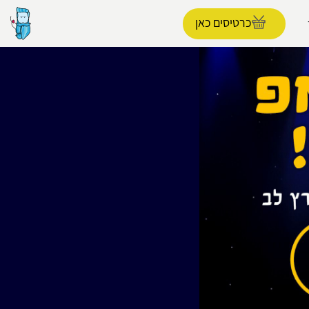
כרטיסים כאן
הפרופיל שלי
התנתק