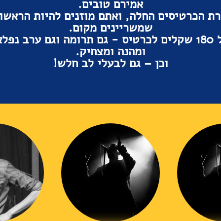
אמירם טובים.
רת הכרטיסים החלה, ואתם מוזנים להיות הראשונ
שמשריינים מקום.
בסך הכל 180 שקלים לכרטיס - גם תרומה וגם ערב נפ
ומהנה ומצחיק.
וכן – גם לבעלי לב חלש!