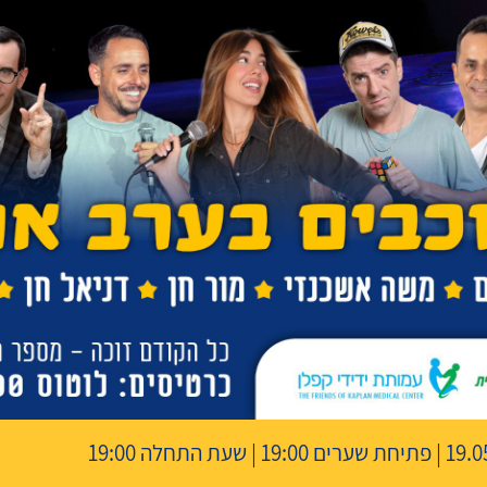
19 | שעת התחלה 19:00