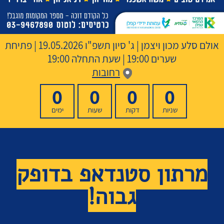
אולם סלע מכון ויצמן
|
ג' סיון תשפ"ו
19.05.2026 | פתיחת
שערים 19:00 | שעת התחלה 19:00
רחובות
0
0
0
0
שניות
דקות
שעות
ימים
מרתון סטנדאפ בדופק
גבוה!