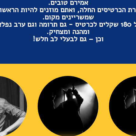
אמירם טובים.
רת הכרטיסים החלה, ואתם מוזנים להיות הראשונ
שמשריינים מקום.
בסך הכל 180 שקלים לכרטיס - גם תרומה וגם ערב נפ
ומהנה ומצחיק.
וכן – גם לבעלי לב חלש!