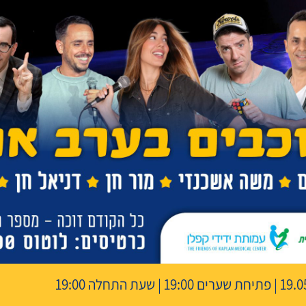
19 | שעת התחלה 19:00