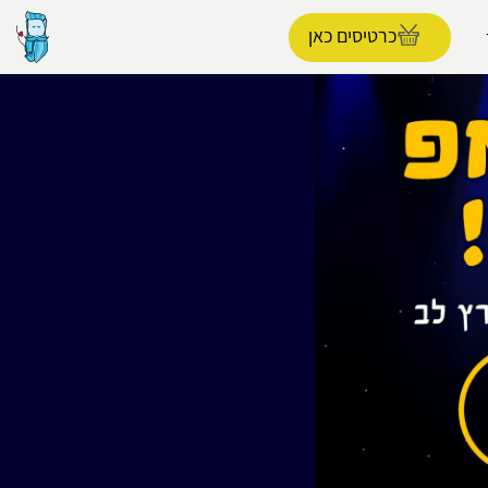
כרטיסים כאן
הפרופיל שלי
התנתק