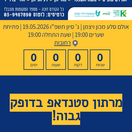
אולם סלע מכון ויצמן
|
ג' סיון תשפ"ו
19.05.2026 | פתיחת
שערים 19:00 | שעת התחלה 19:00
רחובות
0
0
0
0
שניות
דקות
שעות
ימים
מרתון סטנדאפ בדופק
גבוה!