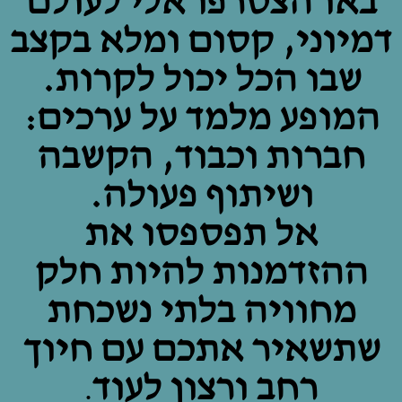
באו הצטרפו אלי לעולם
דמיוני, קסום ומלא בקצב
שבו הכל יכול לקרות.
המופע מלמד על ערכים:
חברות וכבוד, הקשבה
ושיתוף פעולה.
אל תפספסו את
ההזדמנות להיות חלק
מחוויה בלתי נשכחת
שתשאיר אתכם עם חיוך
רחב ורצון לעוד
.