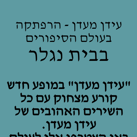
עידן מעדן - הרפתקה
בעולם הסיפורים
בבית נגלר
"עידן מעדן" במופע חדש
קורע מצחוק עם כל
השירים האהובים של
עידן מעדן.