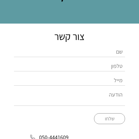
צור קשר
שלחו
050-4441609