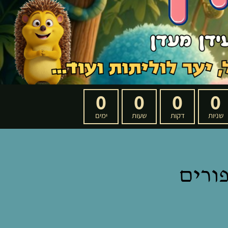
0
0
0
0
שניות
דקות
שעות
ימים
ורים