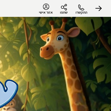
התקשרו
שתפו
אזור אישי