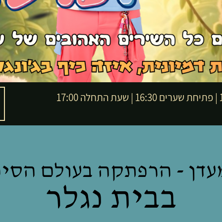
17
מעדן - הרפתקה בעולם הסיפ
בבית נגלר