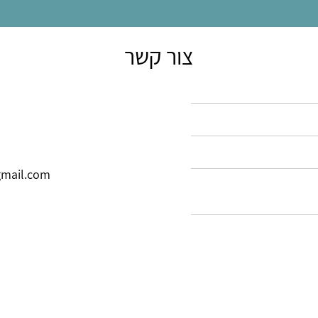
צור קשר
mail.com