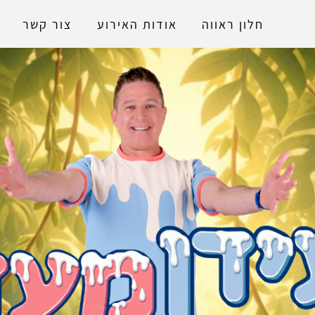
נגישות
חלון ראווה
אודות האירוע
צור קשר