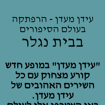
עידן מעדן - הרפתקה
בעולם הסיפורים
בבית נגלר
"עידן מעדן" במופע חדש
קורע מצחוק עם כל
השירים האהובים של
עידן מעדן.