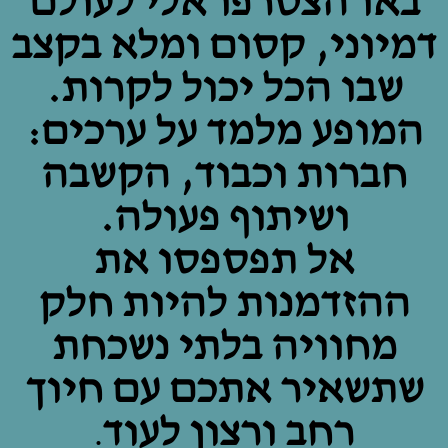
באו הצטרפו אלי לעולם
דמיוני, קסום ומלא בקצב
שבו הכל יכול לקרות.
המופע מלמד על ערכים:
חברות וכבוד, הקשבה
ושיתוף פעולה.
אל תפספסו את
ההזדמנות להיות חלק
מחוויה בלתי נשכחת
שתשאיר אתכם עם חיוך
רחב ורצון לעוד
.