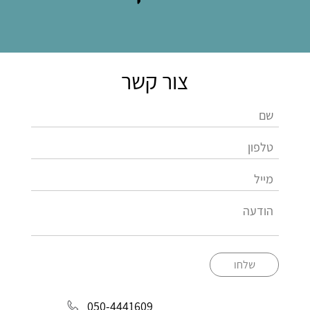
צור קשר
שלחו
050-4441609