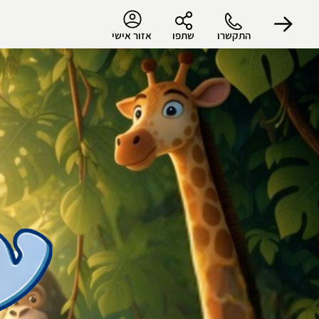
התקשרו
שתפו
אזור אישי