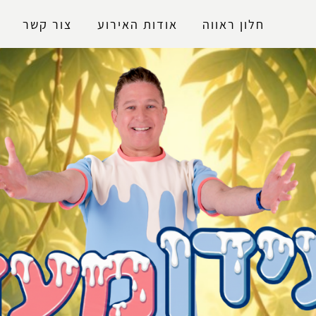
נגישות
חלון ראווה
אודות האירוע
צור קשר