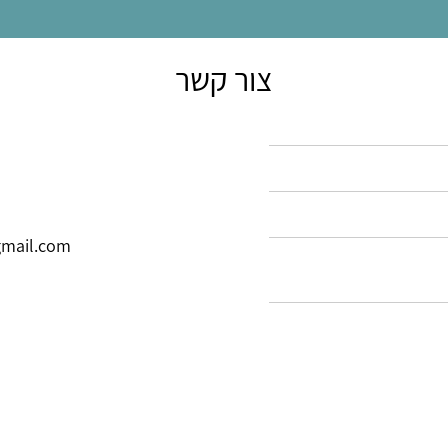
צור קשר
mail.com