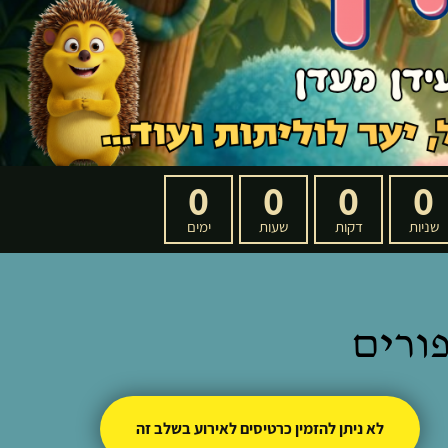
0
0
0
0
שניות
דקות
שעות
ימים
ורים
לא ניתן להזמין כרטיסים לאירוע בשלב זה