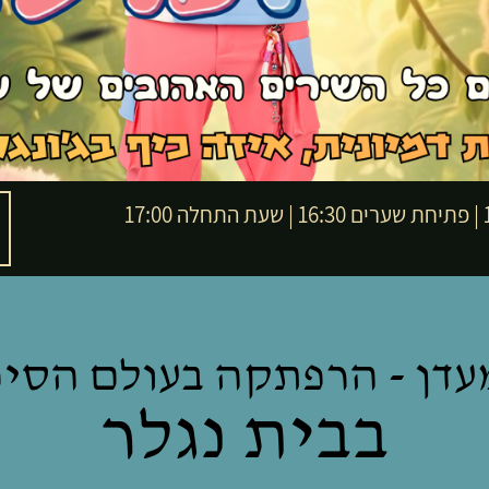
17
מעדן - הרפתקה בעולם הסיפ
בבית נגלר