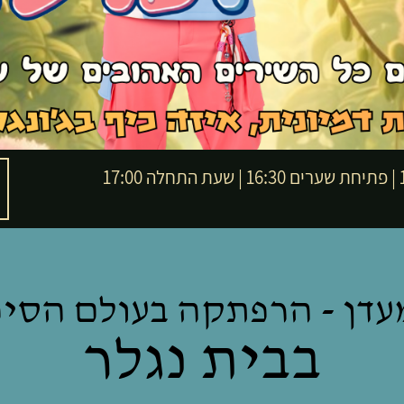
17
מעדן - הרפתקה בעולם הסיפ
בבית נגלר