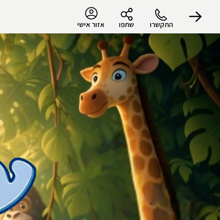
התקשרו
שתפו
אזור אישי