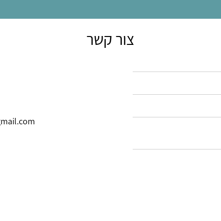
צור קשר
mail.com