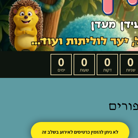
0
0
0
0
שניות
דקות
שעות
ימים
ורים
לא ניתן להזמין כרטיסים לאירוע בשלב זה