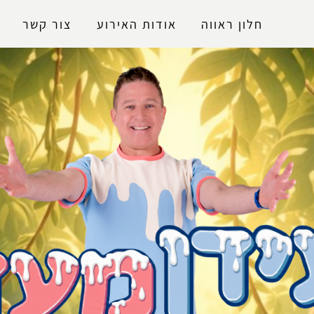
נגישות
חלון ראווה
אודות האירוע
צור קשר