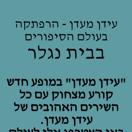
עידן מעדן - הרפתקה
בעולם הסיפורים
בבית נגלר
"עידן מעדן" במופע חדש
קורע מצחוק עם כל
השירים האהובים של
עידן מעדן.