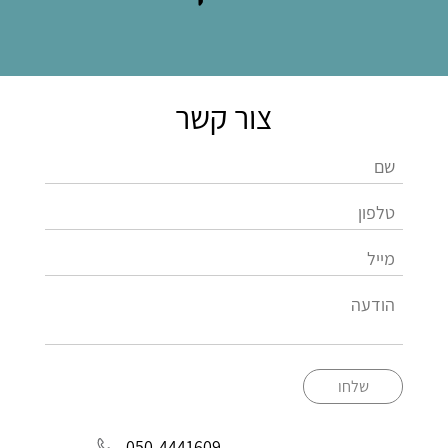
צור קשר
שלחו
050-4441609