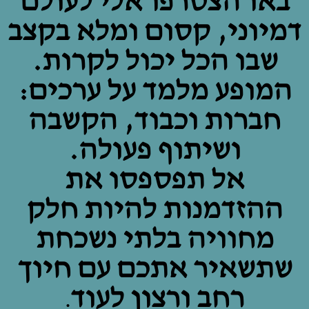
באו הצטרפו אלי לעולם
דמיוני, קסום ומלא בקצב
שבו הכל יכול לקרות.
המופע מלמד על ערכים:
חברות וכבוד, הקשבה
ושיתוף פעולה.
אל תפספסו את
ההזדמנות להיות חלק
מחוויה בלתי נשכחת
שתשאיר אתכם עם חיוך
רחב ורצון לעוד
.