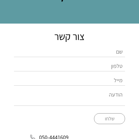
צור קשר
שלחו
050-4441609