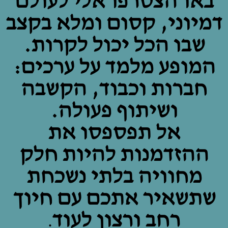
באו הצטרפו אלי לעולם
דמיוני, קסום ומלא בקצב
שבו הכל יכול לקרות.
המופע מלמד על ערכים:
חברות וכבוד, הקשבה
ושיתוף פעולה.
אל תפספסו את
ההזדמנות להיות חלק
מחוויה בלתי נשכחת
שתשאיר אתכם עם חיוך
רחב ורצון לעוד
.