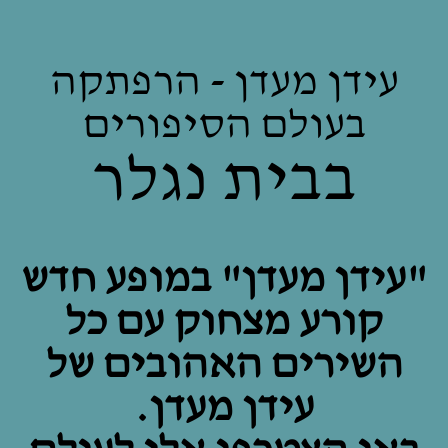
עידן מעדן - הרפתקה
בעולם הסיפורים
בבית נגלר
"עידן מעדן" במופע חדש
קורע מצחוק עם כל
השירים האהובים של
עידן מעדן.