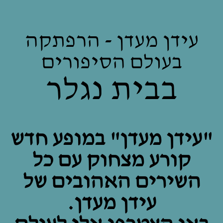
עידן מעדן - הרפתקה
בעולם הסיפורים
בבית נגלר
"עידן מעדן" במופע חדש
קורע מצחוק עם כל
השירים האהובים של
עידן מעדן.