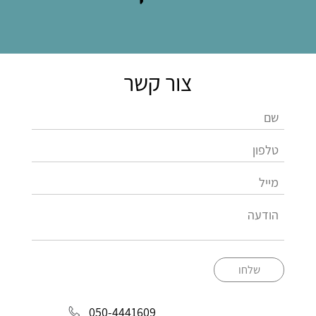
צור קשר
שלחו
050-4441609