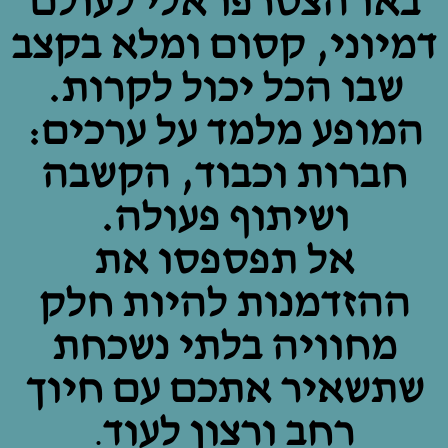
באו הצטרפו אלי לעולם
דמיוני, קסום ומלא בקצב
שבו הכל יכול לקרות.
המופע מלמד על ערכים:
חברות וכבוד, הקשבה
ושיתוף פעולה.
אל תפספסו את
ההזדמנות להיות חלק
מחוויה בלתי נשכחת
שתשאיר אתכם עם חיוך
רחב ורצון לעוד
.