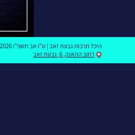
היכל תרבות גבעת זאב
|
ט"ו אב תשפ"ו
29.07.2026 | פתיחת שער
רחוב התאנה, 6, גבעת זאב