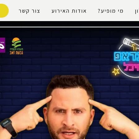
נגישות
ן
מי מופיע?
אודות האירוע
צור קשר