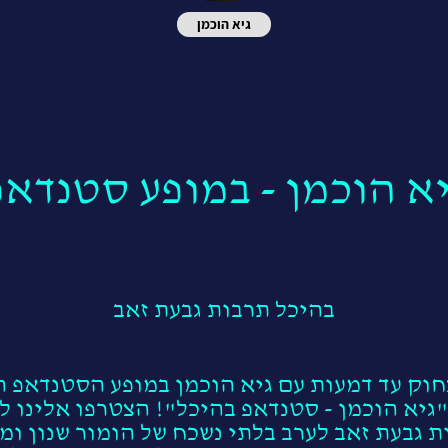
גיא הוכמן
יא הוכמן - במופע סטנדאפ
בהיכל תרבות גבעת זאב
חוק עד דמעות עם גיא הוכמן במופע הסטנדאפ ה
"גיא הוכמן - סטנדאפ בהיכל"! הצטרפו אלינו ל
 גבעת זאב לערב בלתי נשכח של הומור שנון ומ