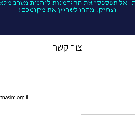
. אל תפספסו את ההזדמנות ליהנות מערב מלא 
וצחוק. מהרו לשריין את מקומכם!
צור קשר
nasim.org.il