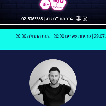
ים 20:00 | שעת התחלה 20:30