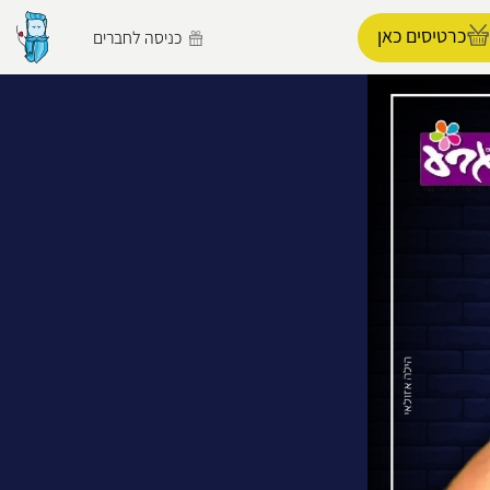
כרטיסים כאן
כניסה לחברים
הפרופיל שלי
התנתק