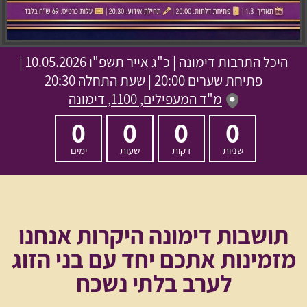
היכל התרבות דימונה
|
כ"ג אייר תשפ"ו
10.05.2026 |
פתיחת שערים 20:00 | שעת התחלה 20:30
מ"ד המעפילים, 1100, דימונה
0
0
0
0
שניות
דקות
שעות
ימים
תושבות דימונה היקרות אנחנו
מזמינות אתכם יחד עם בני הזוג
לערב בלתי נשכח