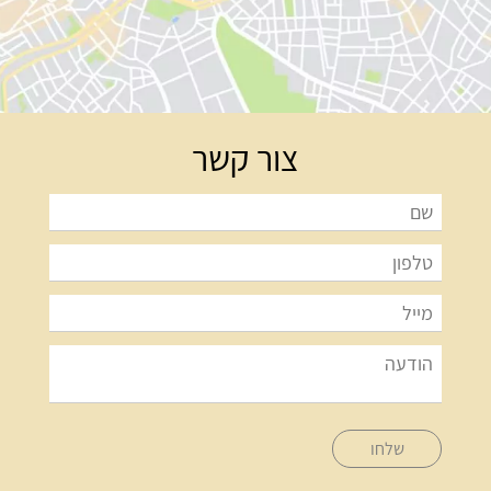
צור קשר
שלחו