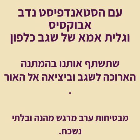
עם הסטאנדפיסט נדב
אבוקסיס
וגלית אמא של שגב כלפון
שתשתף אותנו בהמתנה
הארוכה לשגב וביציאה אל האור
.
מבטיחות ערב מרגש מהנה ובלתי
נשכח.