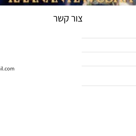
צור קשר
il.com