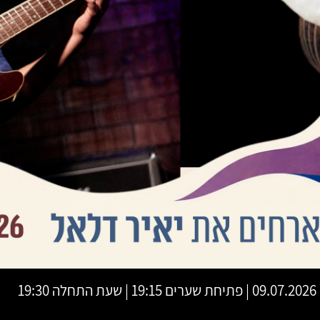
09.07.2026 | פתיחת שערים 19:15 | שעת התחלה 19:30