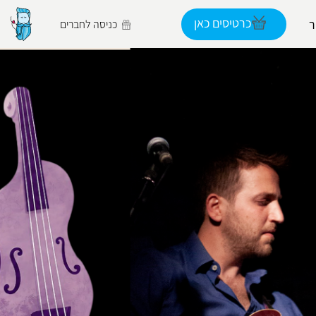
כרטיסים כאן
כניסה לחברים
הפרופיל שלי
התנתק