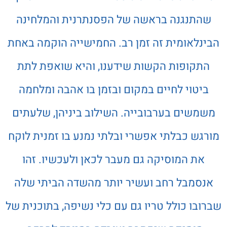
שהתנגנה בראשה של הפסנתרנית והמלחינה
הבינלאומית זה זמן רב. החמישייה הוקמה באחת
התקופות הקשות שידענו, והיא שואפת לתת
ביטוי לחיים במקום ובזמן בו אהבה ומלחמה
משמשים בערבובייה. השילוב ביניהן, שלעתים
מורגש כבלתי אפשרי ובלתי נמנע בו זמנית לוקח
את המוסיקה גם מעבר לכאן ולעכשיו. זהו
אנסמבל רחב ועשיר יותר מהשדה הביתי שלה
שברובו כולל טריו גם עם כלי נשיפה, בתוכנית של