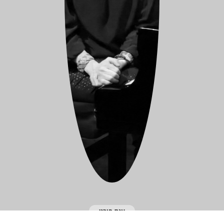
ענת פורט