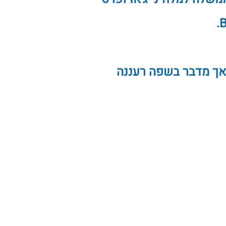
 אך מדבר בשפה רעננה