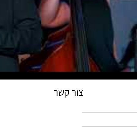
צור קשר