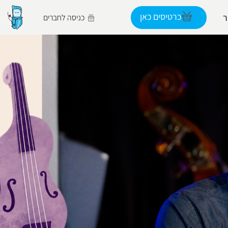
כרטיסים כאן
כניסה לחברים
הפרופיל שלי
התנתק