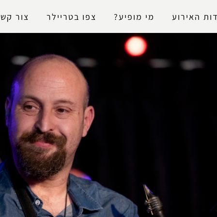
נגישות
ות האירוע
מי מופיע?
צפו בטריילר
צור קשר