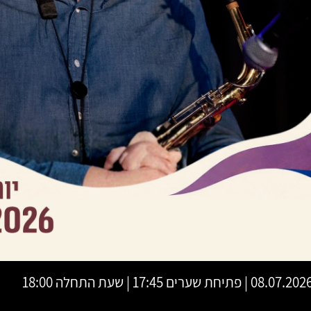
08.07.20 | פתיחת שערים 17:45 | שעת התחלה 18:00