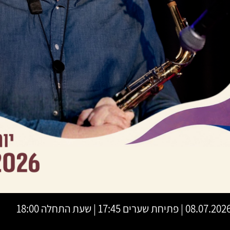
08.07.20 | פתיחת שערים 17:45 | שעת התחלה 18:00