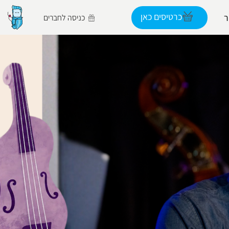
כרטיסים כאן
כניסה לחברים
הפרופיל שלי
התנתק