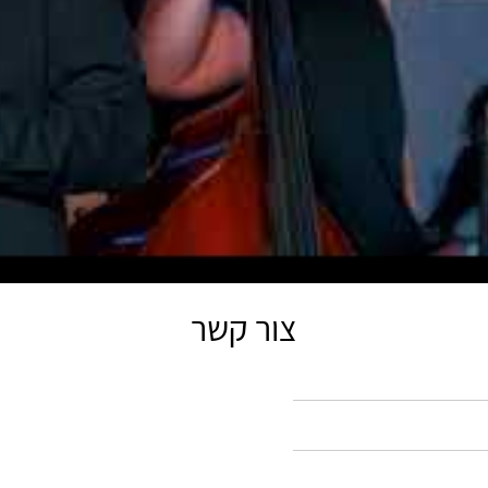
צור קשר