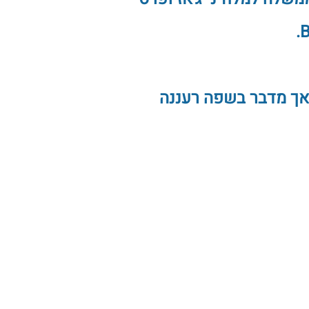
 אך מדבר בשפה רעננה