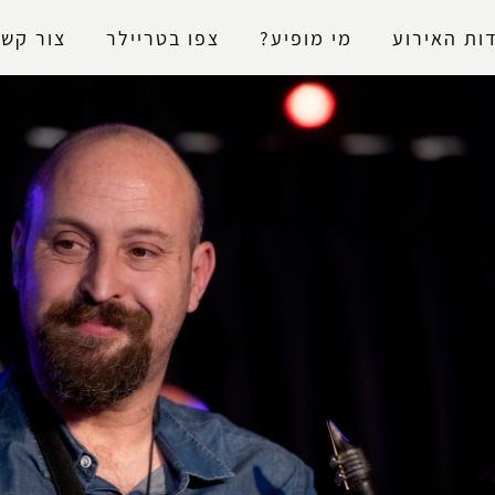
נגישות
ות האירוע
מי מופיע?
צפו בטריילר
צור קשר