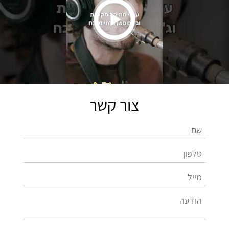
צור קשר