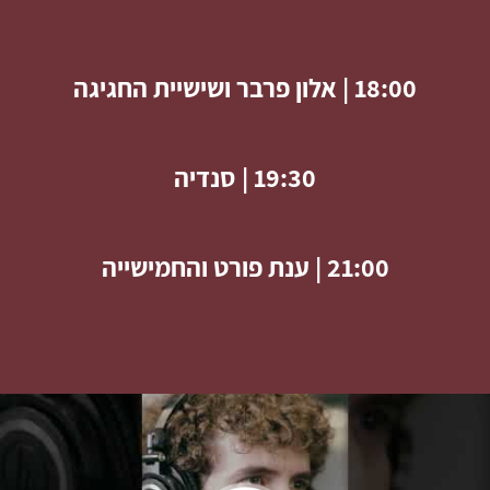
18:00 | אלון פרבר ושישיית החגיגה
19:30 | סנדיה
21:00 | ענת פורט והחמישייה