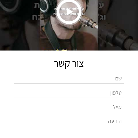
צור קשר