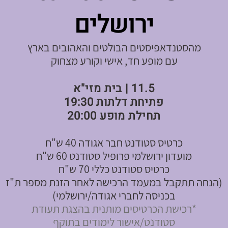
ירושלים
מהסטנדאפיסטים הבולטים והאהובים בארץ
עם מופע חד, אישי וקורע מצחוק
11.5 | בית מזי"א
פתיחת דלתות 19:30
תחילת מופע 20:00
כרטיס סטודנט חבר אגודה 40 ש"ח
מועדון ירושלמי פרופיל סטודנט 60 ש"ח
כרטיס סטודנט כללי 70 ש"ח
(הנחה תתקבל במעמד הרכישה לאחר הזנת מספר ת"ז
בכניסה לחברי אגודה/ירושלמי)
*רכישת הכרטיסים מותנית בהצגת תעודת
סטודנט/אישור לימודים בתוקף