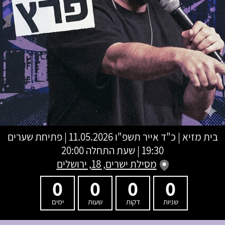
בית מזיא
|
כ"ד אייר תשפ"ו
11.05.2026 | פתיחת שערים
19:30 | שעת התחלה 20:00
מסילת ישרים, 18, ירושלים
0
0
0
0
שניות
דקות
שעות
ימים