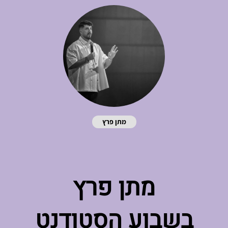
מתן פרץ
מתן פרץ
בשבוע הסטודנט