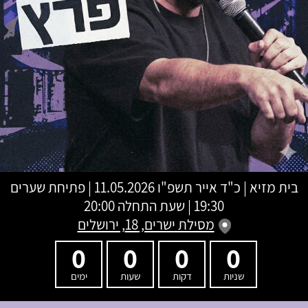
בית מזיא
|
כ"ד אייר תשפ"ו
11.05.2026 | פתיחת שערים
19:30 | שעת התחלה 20:00
מסילת ישרים, 18, ירושלים
0
0
0
0
שניות
דקות
שעות
ימים