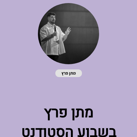
מתן פרץ
מתן פרץ
בשבוע הסטודנט