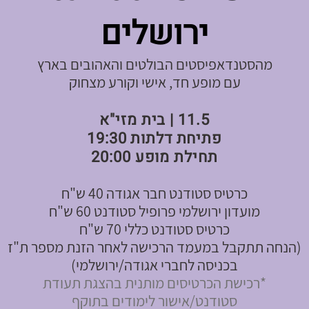
ירושלים
מהסטנדאפיסטים הבולטים והאהובים בארץ
עם מופע חד, אישי וקורע מצחוק
11.5 | בית מזי"א
פתיחת דלתות 19:30
תחילת מופע 20:00
כרטיס סטודנט חבר אגודה 40 ש"ח
מועדון ירושלמי פרופיל סטודנט 60 ש"ח
כרטיס סטודנט כללי 70 ש"ח
(הנחה תתקבל במעמד הרכישה לאחר הזנת מספר ת"ז
בכניסה לחברי אגודה/ירושלמי)
*רכישת הכרטיסים מותנית בהצגת תעודת
סטודנט/אישור לימודים בתוקף