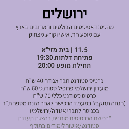
ירושלים
מהסטנדאפיסטים הבולטים והאהובים בארץ
עם מופע חד, אישי וקורע מצחוק
11.5 | בית מזי"א
פתיחת דלתות 19:30
תחילת מופע 20:00
כרטיס סטודנט חבר אגודה 40 ש"ח
מועדון ירושלמי פרופיל סטודנט 60 ש"ח
כרטיס סטודנט כללי 70 ש"ח
(הנחה תתקבל במעמד הרכישה לאחר הזנת מספר ת"ז
בכניסה לחברי אגודה/ירושלמי)
*רכישת הכרטיסים מותנית בהצגת תעודת
סטודנט/אישור לימודים בתוקף