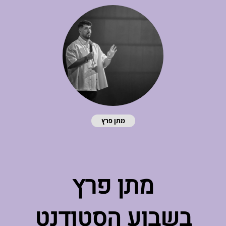
מתן פרץ
מתן פרץ
בשבוע הסטודנט