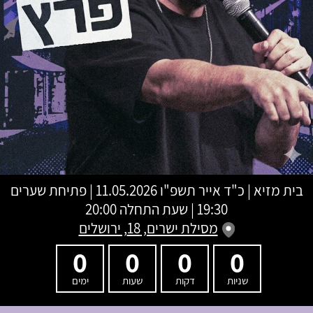
בית מזיא
|
כ"ד אייר תשפ"ו
11.05.2026 | פתיחת שערים
19:30 | שעת התחלה 20:00
מסילת ישרים, 18, ירושלים
0
0
0
0
שניות
דקות
שעות
ימים