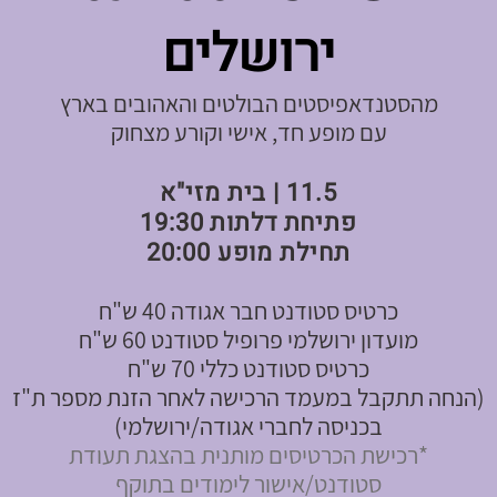
ירושלים
מהסטנדאפיסטים הבולטים והאהובים בארץ
עם מופע חד, אישי וקורע מצחוק
11.5 | בית מזי"א
פתיחת דלתות 19:30
תחילת מופע 20:00
כרטיס סטודנט חבר אגודה 40 ש"ח
מועדון ירושלמי פרופיל סטודנט 60 ש"ח
כרטיס סטודנט כללי 70 ש"ח
(הנחה תתקבל במעמד הרכישה לאחר הזנת מספר ת"ז
בכניסה לחברי אגודה/ירושלמי)
*רכישת הכרטיסים מותנית בהצגת תעודת
סטודנט/אישור לימודים בתוקף