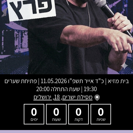
בית מזיא
|
כ"ד אייר תשפ"ו
11.05.2026 | פתיחת שערים
19:30 | שעת התחלה 20:00
מסילת ישרים, 18, ירושלים
0
0
0
0
שניות
דקות
שעות
ימים