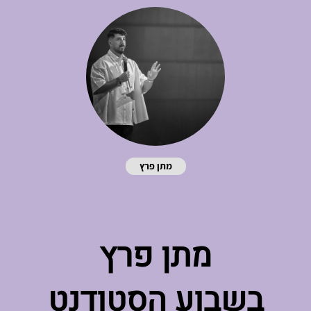
מתן פרץ
מתן פרץ
בשבוע הסטודנט