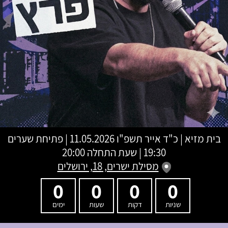
בית מזיא
|
כ"ד אייר תשפ"ו
11.05.2026 | פתיחת שערים
19:30 | שעת התחלה 20:00
מסילת ישרים, 18, ירושלים
0
0
0
0
שניות
דקות
שעות
ימים