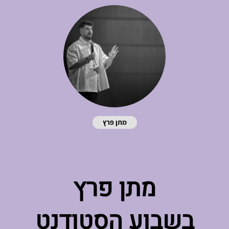
מתן פרץ
מתן פרץ
בשבוע הסטודנט