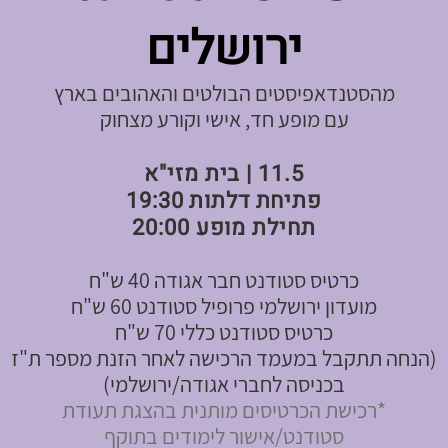
ירושלים
מהסטנדאפיסטים הבולטים והאהובים בארץ
עם מופע חד, אישי וקורע מצחוק
11.5 | בית מזי"א
פתיחת דלתות 19:30
תחילת מופע 20:00
כרטיס סטודנט חבר אגודה 40 ש"ח
מועדון ירושלמי פרופיל סטודנט 60 ש"ח
כרטיס סטודנט כללי 70 ש"ח
(הנחה תתקבל במעמד הרכישה לאחר הזנת מספר ת"ז
בכניסה לחברי אגודה/ירושלמי)
*רכישת הכרטיסים מותנית בהצגת תעודת
סטודנט/אישור לימודים בתוקף