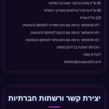
80 ש"ח סטודנט חבר מועדון ירושלמי
80 ש"ח פרופיל מילואים מועדון ירושלמי
120 ש"ח אורח
-
לא תתאפשר כניסה עם מזון ושתייה למתחם ההופעות.
- לא תתאפשר כניסה עם תיקים למתחם ההופעות.
- לא תתאפשר כניסה עם נשק אישי למתחם ההופעות.
- הכניסה תותנה בבידוק בטחוני.
ליצירת קשר:
tickets@scopus02.co.il
יצירת קשר ורשתות חברתיות