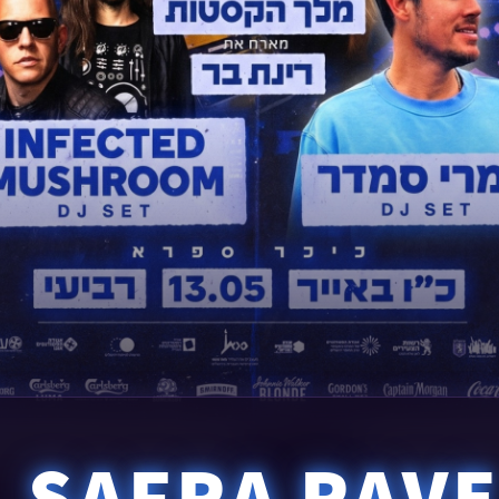
SAFRA RAV