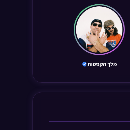
מלך הקסטות