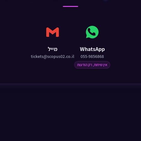
WhatsApp
מייל
tickets@scopus02.co.il
055-9856868
אין שיחות, רק הודעות