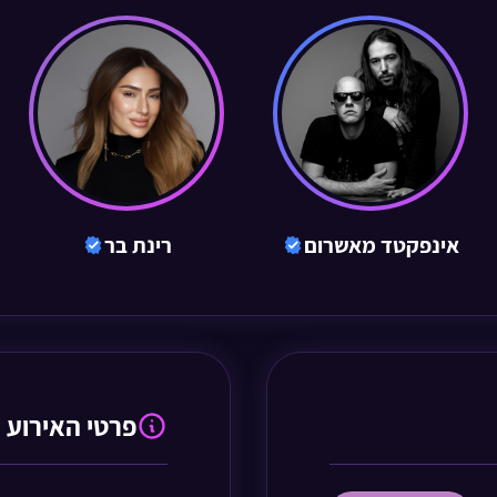
אינפקטד מאשרום
רינת בר
פרטי האירוע