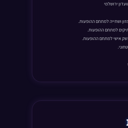
ון ושתייה למתחם ההופעות.
יקים למתחם ההופעות.
שק אישי למתחם ההופעות.
חוני.