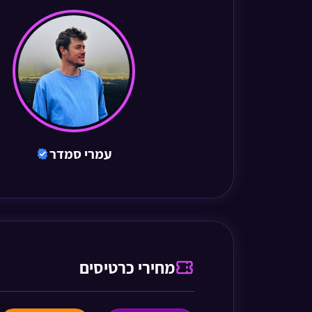
עמרי סמדר
מחירי כרטיסים