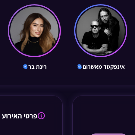
אינפקטד מאשרום
רינת בר
פרטי האירוע