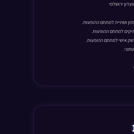
ון ושתייה למתחם ההופעות.
יקים למתחם ההופעות.
שק אישי למתחם ההופעות.
חוני.