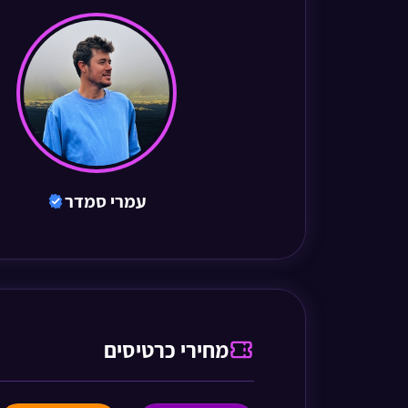
עמרי סמדר
מחירי כרטיסים