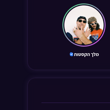
מלך הקסטות