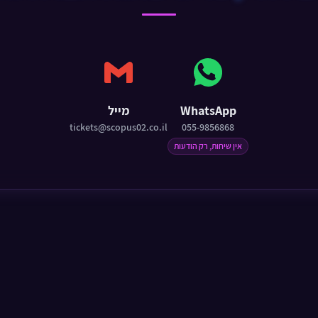
WhatsApp
מייל
tickets@scopus02.co.il
055-9856868
אין שיחות, רק הודעות