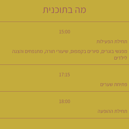
מה בתוכנית
15:00
תחילת הפעילות
מפגשי בוגרים, סיורים בקמפוס, שיעורי תורה, מתנפחים והצגה
לילדים
17:15
פתיחת שערים
18:00
תחילת ההופעה