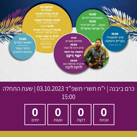
כרם ביבנה
|
י"ח תשרי תשפ"ד
03.10.2023 | שעת התחלה
15:00
0
0
0
0
שניות
דקות
שעות
ימים